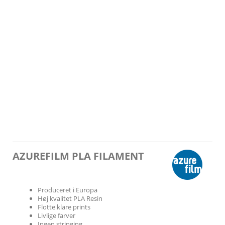
AZUREFILM PLA FILAMENT
Produceret i Europa
Høj kvalitet PLA Resin
Flotte klare prints
Livlige farver
Ingen stringing