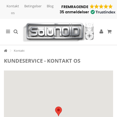
Kontakt
Betingelser
Blog
FREMRAGENDE
35 anmeldelser
os
Kontakt
KUNDESERVICE - KONTAKT OS