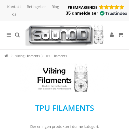
Kontakt
Betingelser
Blog
FREMRAGENDE
35 anmeldelser
os
Viking Filaments
TPU Filaments
TPU FILAMENTS
Der er ingen produkter i denne kategori.