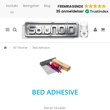
Kontakt
Betingelser
Blog
FREMRAGENDE
35 anmeldelser
os
3D Tilbehør
Bed Adhesive
BED ADHESIVE
Der er 14 varer.