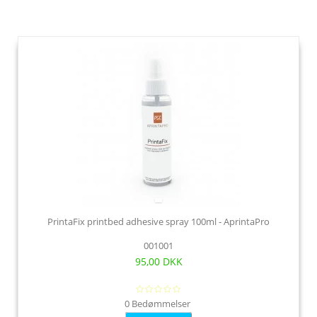
PrintaFix printbed adhesive spray 100ml - AprintaPro
001001
95,00 DKK
0 Bedømmelser