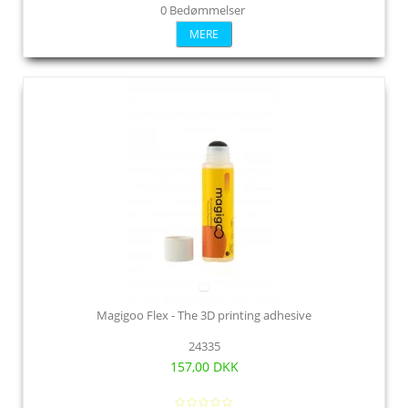
0 Bedømmelser
MERE
Magigoo Flex - The 3D printing adhesive
24335
157,00 DKK