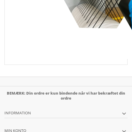
BEMÆRK: Din ordre er kun bindende når vi har bekræftet din
ordre
INFORMATION
MIN KONTO