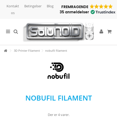
Kontakt
Betingelser
Blog
FREMRAGENDE
35 anmeldelser
os
3D Printer Filament
nobufil filament
NOBUFIL FILAMENT
Der er 4 varer.