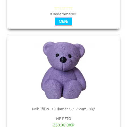
0 Bedømmelser
MERE
Nobufil PETG Filament - 1.75mm - 1kg
NF-PETG
230,00 DKK