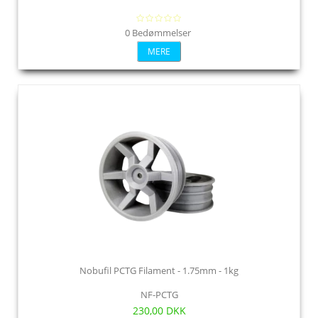
0 Bedømmelser
MERE
Nobufil PCTG Filament - 1.75mm - 1kg
NF-PCTG
230,00 DKK