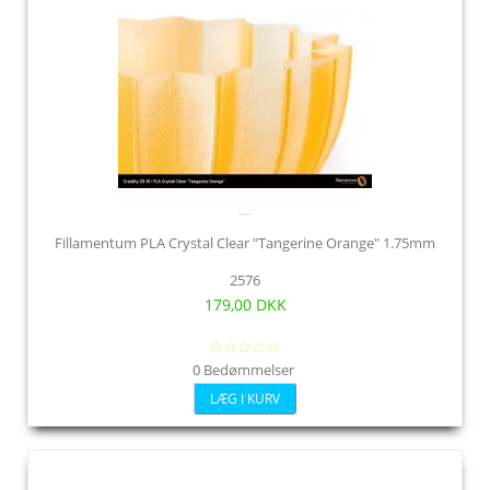
Fillamentum PLA Crystal Clear "Tangerine Orange" 1.75mm
2576
179,00 DKK
0 Bedømmelser
LÆG I KURV