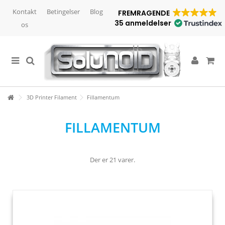
Kontakt
Betingelser
Blog
FREMRAGENDE
35 anmeldelser
os
3D Printer Filament
Fillamentum
FILLAMENTUM
Der er 21 varer.