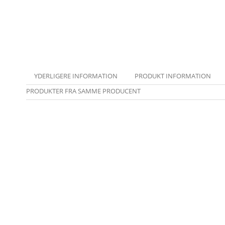
YDERLIGERE INFORMATION
PRODUKT INFORMATION
PRODUKTER FRA SAMME PRODUCENT