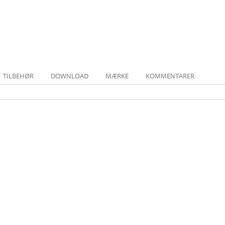
TILBEHØR
DOWNLOAD
MÆRKE
KOMMENTARER