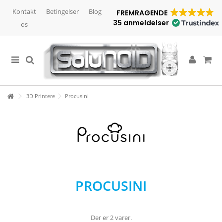
Kontakt
Betingelser
Blog
FREMRAGENDE
35 anmeldelser
os
3D Printere
Procusini
PROCUSINI
Der er 2 varer.