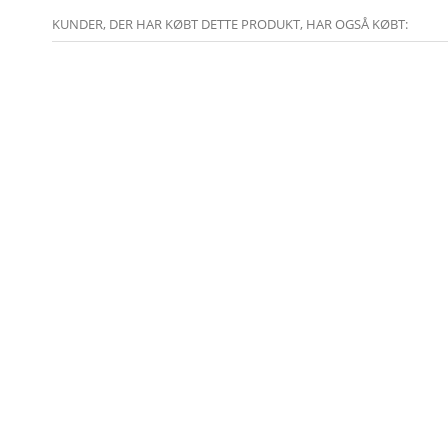
KUNDER, DER HAR KØBT DETTE PRODUKT, HAR OGSÅ KØBT: