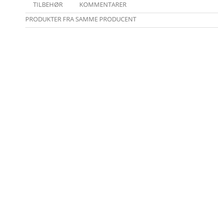
TILBEHØR
KOMMENTARER
PRODUKTER FRA SAMME PRODUCENT