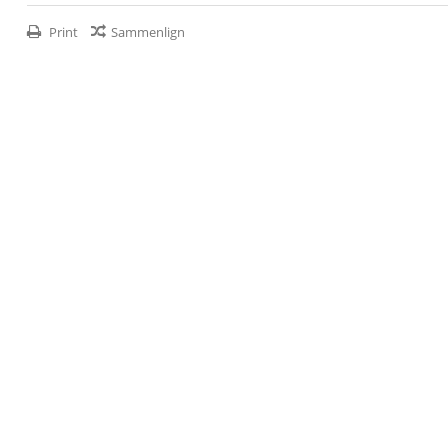
Print
Sammenlign