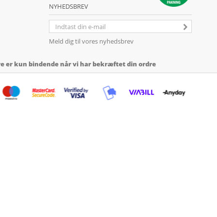
NYHEDSBREV
Meld dig til vores nyhedsbrev
 er kun bindende når vi har bekræftet din ordre