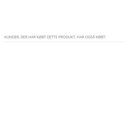
KUNDER, DER HAR KØBT DETTE PRODUKT, HAR OGSÅ KØBT: