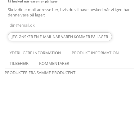
Få besked når varen er på lager
Skriv din e-mail-adresse her, hvis du vil have besked når vi igen har
denne vare på lager:
JEG ØNSKER EN E-MAIL NÅR VAREN KOMMER PÅ LAGER
YDERLIGERE INFORMATION
PRODUKT INFORMATION
TILBEHØR
KOMMENTARER
PRODUKTER FRA SAMME PRODUCENT