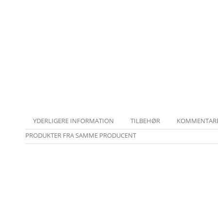
YDERLIGERE INFORMATION
TILBEHØR
KOMMENTAR
PRODUKTER FRA SAMME PRODUCENT