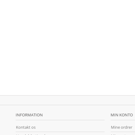
INFORMATION
MIN KONTO
Kontakt os
Mine ordrer