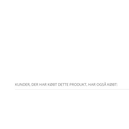
KUNDER, DER HAR KØBT DETTE PRODUKT, HAR OGSÅ KØBT: