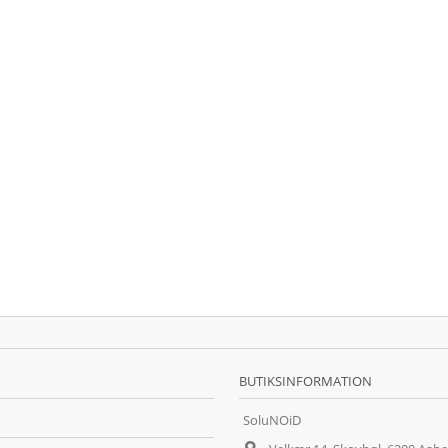
BUTIKSINFORMATION
SoluNOiD