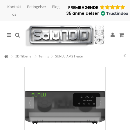
Kontakt
Betingelser
Blog
FREMRAGENDE
35 anmeldelser
os
3D Tilbehør
Tørring
SUNLU AMS Heater