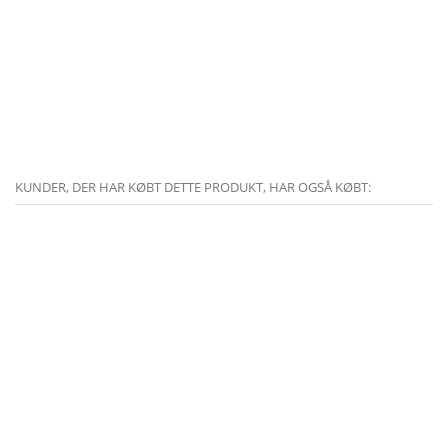
KUNDER, DER HAR KØBT DETTE PRODUKT, HAR OGSÅ KØBT: