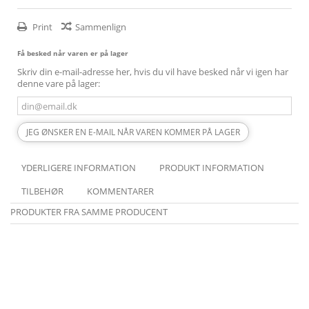
Print
Sammenlign
Få besked når varen er på lager
Skriv din e-mail-adresse her, hvis du vil have besked når vi igen har
denne vare på lager:
JEG ØNSKER EN E-MAIL NÅR VAREN KOMMER PÅ LAGER
YDERLIGERE INFORMATION
PRODUKT INFORMATION
TILBEHØR
KOMMENTARER
PRODUKTER FRA SAMME PRODUCENT