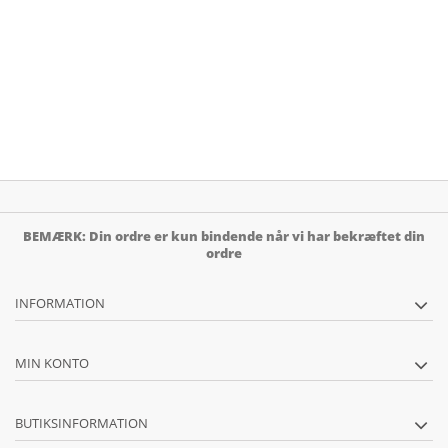
BEMÆRK: Din ordre er kun bindende når vi har bekræftet din
ordre
INFORMATION
MIN KONTO
BUTIKSINFORMATION