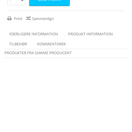
Print
Sammenlign
YDERLIGERE INFORMATION
PRODUKT INFORMATION
TILBEHØR
KOMMENTARER
PRODUKTER FRA SAMME PRODUCENT