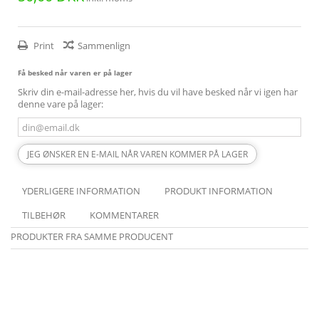
Print
Sammenlign
Få besked når varen er på lager
Skriv din e-mail-adresse her, hvis du vil have besked når vi igen har
denne vare på lager:
JEG ØNSKER EN E-MAIL NÅR VAREN KOMMER PÅ LAGER
YDERLIGERE INFORMATION
PRODUKT INFORMATION
TILBEHØR
KOMMENTARER
PRODUKTER FRA SAMME PRODUCENT