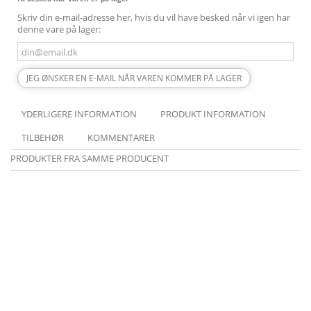
Skriv din e-mail-adresse her, hvis du vil have besked når vi igen har
denne vare på lager:
JEG ØNSKER EN E-MAIL NÅR VAREN KOMMER PÅ LAGER
YDERLIGERE INFORMATION
PRODUKT INFORMATION
TILBEHØR
KOMMENTARER
PRODUKTER FRA SAMME PRODUCENT