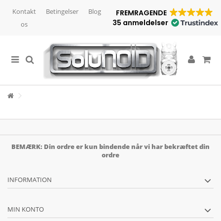
Kontakt
Betingelser
Blog
FREMRAGENDE
35 anmeldelser
os
BEMÆRK: Din ordre er kun bindende når vi har bekræftet din
ordre
INFORMATION
MIN KONTO