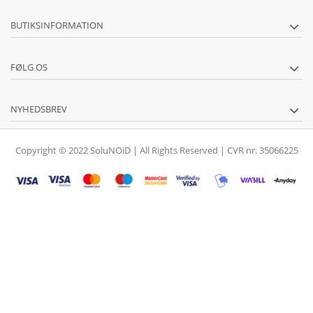
BUTIKSINFORMATION
FØLG OS
NYHEDSBREV
Copyright © 2022 SoluNOiD | All Rights Reserved | CVR nr. 35066225