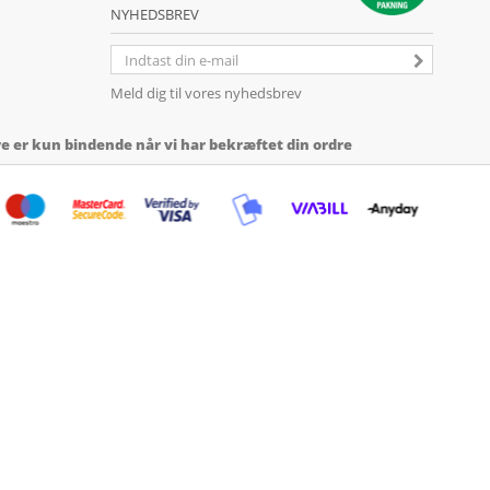
NYHEDSBREV
Meld dig til vores nyhedsbrev
 er kun bindende når vi har bekræftet din ordre