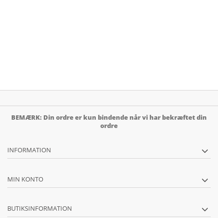
BEMÆRK: Din ordre er kun bindende når vi har bekræftet din
ordre
INFORMATION
MIN KONTO
BUTIKSINFORMATION