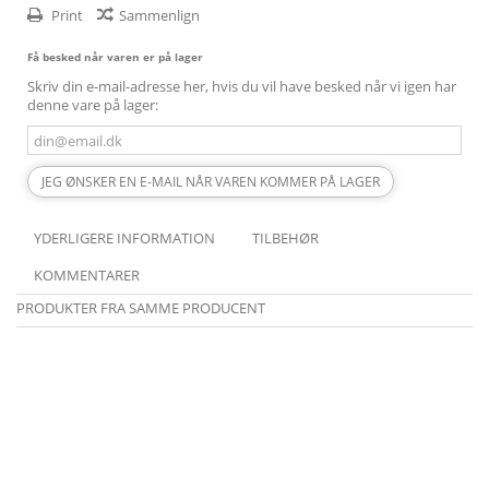
Print
Sammenlign
Få besked når varen er på lager
Skriv din e-mail-adresse her, hvis du vil have besked når vi igen har
denne vare på lager:
JEG ØNSKER EN E-MAIL NÅR VAREN KOMMER PÅ LAGER
YDERLIGERE INFORMATION
TILBEHØR
KOMMENTARER
PRODUKTER FRA SAMME PRODUCENT