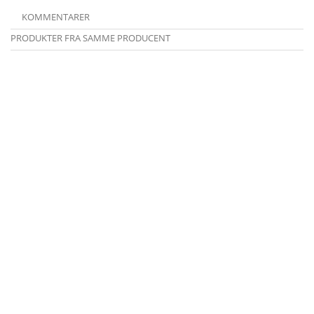
KOMMENTARER
PRODUKTER FRA SAMME PRODUCENT