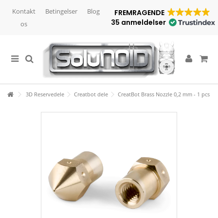
Kontakt
Betingelser
Blog
FREMRAGENDE
35 anmeldelser
os
3D Reservedele
Creatbot dele
CreatBot Brass Nozzle 0,2 mm - 1 pcs