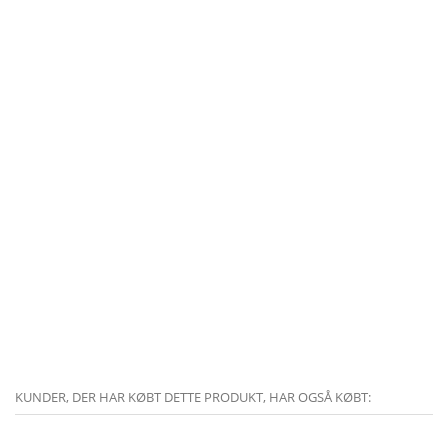
KUNDER, DER HAR KØBT DETTE PRODUKT, HAR OGSÅ KØBT: