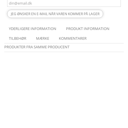
JEG ØNSKER EN E-MAIL NÅR VAREN KOMMER PÅ LAGER
YDERLIGERE INFORMATION
PRODUKT INFORMATION
TILBEHØR
MÆRKE
KOMMENTARER
PRODUKTER FRA SAMME PRODUCENT