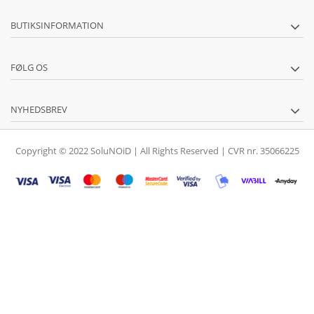
BUTIKSINFORMATION
FØLG OS
NYHEDSBREV
Copyright © 2022 SoluNOiD | All Rights Reserved | CVR nr. 35066225