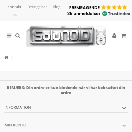
Kontakt
Betingelser
Blog
FREMRAGENDE
35 anmeldelser
os
BEMÆRK: Din ordre er kun bindende når vi har bekræftet din
ordre
INFORMATION
MIN KONTO