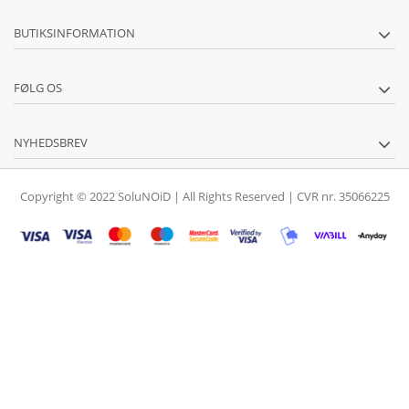
BUTIKSINFORMATION
FØLG OS
NYHEDSBREV
Copyright © 2022 SoluNOiD | All Rights Reserved | CVR nr. 35066225