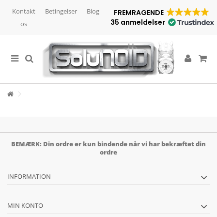
Kontakt
Betingelser
Blog
FREMRAGENDE
35 anmeldelser
os
BEMÆRK: Din ordre er kun bindende når vi har bekræftet din
ordre
INFORMATION
MIN KONTO