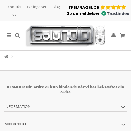
Kontakt
Betingelser
Blog
FREMRAGENDE
35 anmeldelser
os
BEMÆRK: Din ordre er kun bindende når vi har bekræftet din
ordre
INFORMATION
MIN KONTO