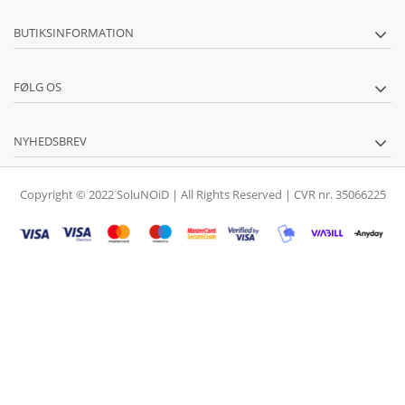
BUTIKSINFORMATION
FØLG OS
NYHEDSBREV
Copyright © 2022 SoluNOiD | All Rights Reserved | CVR nr. 35066225