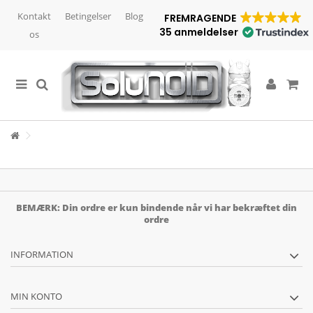
Kontakt
Betingelser
Blog
FREMRAGENDE
35 anmeldelser
os
BEMÆRK: Din ordre er kun bindende når vi har bekræftet din
ordre
INFORMATION
MIN KONTO