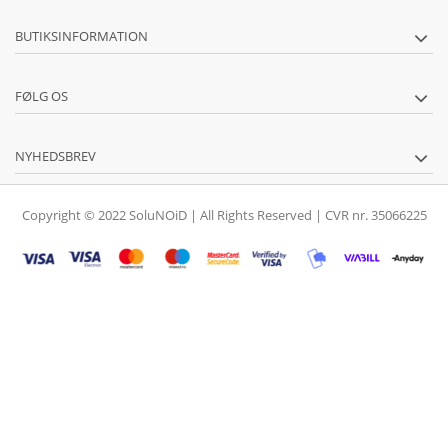
BUTIKSINFORMATION
FØLG OS
NYHEDSBREV
Copyright © 2022 SoluNOiD | All Rights Reserved | CVR nr. 35066225