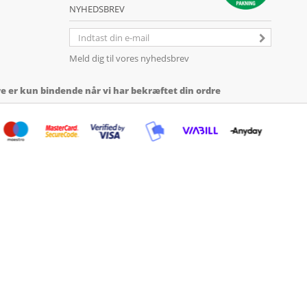
NYHEDSBREV
Meld dig til vores nyhedsbrev
 er kun bindende når vi har bekræftet din ordre