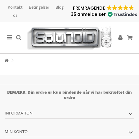
Kontakt
Betingelser
Blog
FREMRAGENDE
35 anmeldelser
os
BEMÆRK: Din ordre er kun bindende når vi har bekræftet din
ordre
INFORMATION
MIN KONTO