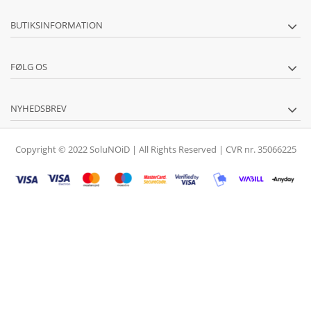
BUTIKSINFORMATION
FØLG OS
NYHEDSBREV
Copyright © 2022 SoluNOiD | All Rights Reserved | CVR nr. 35066225