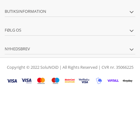
BUTIKSINFORMATION
FØLG OS
NYHEDSBREV
Copyright © 2022 SoluNOiD | All Rights Reserved | CVR nr. 35066225