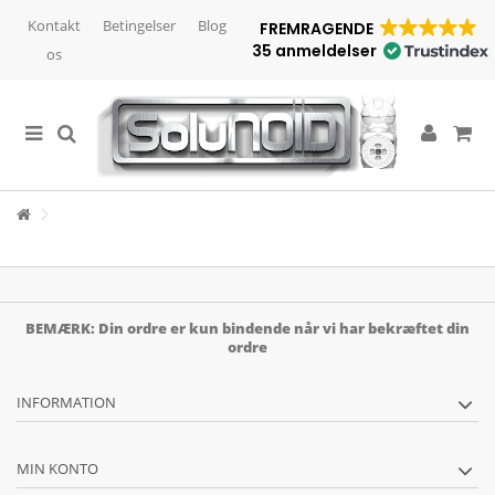
Kontakt
Betingelser
Blog
FREMRAGENDE
35 anmeldelser
os
BEMÆRK: Din ordre er kun bindende når vi har bekræftet din
ordre
INFORMATION
MIN KONTO