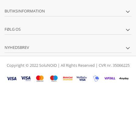
BUTIKSINFORMATION
FØLG OS
NYHEDSBREV
Copyright © 2022 SoluNOiD | All Rights Reserved | CVR nr. 35066225