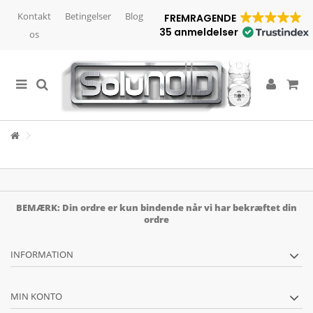
Kontakt
Betingelser
Blog
FREMRAGENDE
35 anmeldelser
os
BEMÆRK: Din ordre er kun bindende når vi har bekræftet din
ordre
INFORMATION
MIN KONTO