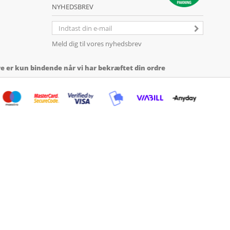
NYHEDSBREV
Meld dig til vores nyhedsbrev
 er kun bindende når vi har bekræftet din ordre